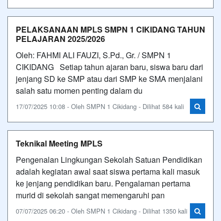
PELAKSANAAN MPLS SMPN 1 CIKIDANG TAHUN
PELAJARAN 2025/2026
Oleh: FAHMI ALI FAUZI, S.Pd., Gr. / SMPN 1
CIKIDANG Setiap tahun ajaran baru, siswa baru dari
jenjang SD ke SMP atau dari SMP ke SMA menjalani
salah satu momen penting dalam du
17/07/2025 10:08 - Oleh SMPN 1 Cikidang - Dilihat 584 kali
Teknikal Meeting MPLS
Pengenalan Lingkungan Sekolah Satuan Pendidikan
adalah kegiatan awal saat siswa pertama kali masuk
ke jenjang pendidikan baru. Pengalaman pertama
murid di sekolah sangat memengaruhi pan
07/07/2025 06:20 - Oleh SMPN 1 Cikidang - Dilihat 1350 kali