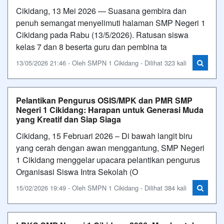
Cikidang, 13 Mei 2026 — Suasana gembira dan
penuh semangat menyelimuti halaman SMP Negeri 1
Cikidang pada Rabu (13/5/2026). Ratusan siswa
kelas 7 dan 8 beserta guru dan pembina ta
13/05/2026 21:46 - Oleh SMPN 1 Cikidang - Dilihat 323 kali
Pelantikan Pengurus OSIS/MPK dan PMR SMP
Negeri 1 Cikidang: Harapan untuk Generasi Muda
yang Kreatif dan Siap Siaga
Cikidang, 15 Februari 2026 – Di bawah langit biru
yang cerah dengan awan menggantung, SMP Negeri
1 Cikidang menggelar upacara pelantikan pengurus
Organisasi Siswa Intra Sekolah (O
15/02/2026 19:49 - Oleh SMPN 1 Cikidang - Dilihat 384 kali