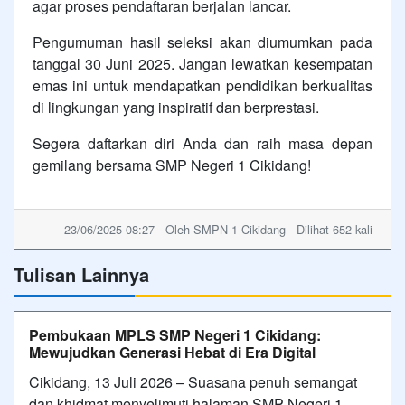
agar proses pendaftaran berjalan lancar.
Pengumuman hasil seleksi akan diumumkan pada
tanggal 30 Juni 2025. Jangan lewatkan kesempatan
emas ini untuk mendapatkan pendidikan berkualitas
di lingkungan yang inspiratif dan berprestasi.
Segera daftarkan diri Anda dan raih masa depan
gemilang bersama SMP Negeri 1 Cikidang!
23/06/2025 08:27 - Oleh SMPN 1 Cikidang - Dilihat 652 kali
Tulisan Lainnya
Pembukaan MPLS SMP Negeri 1 Cikidang:
Mewujudkan Generasi Hebat di Era Digital
Cikidang, 13 Juli 2026 – Suasana penuh semangat
dan khidmat menyelimuti halaman SMP Negeri 1