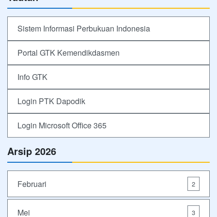
Sistem Informasi Perbukuan Indonesia
Portal GTK Kemendikdasmen
Info GTK
Login PTK Dapodik
Login Microsoft Office 365
Arsip 2026
Februari
2
Mei
3