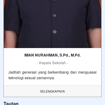
IMAN NURAHMAN, S.Pd., M.Pd.
- Kepala Sekolah -
Jadilah generasi yang berkembang dan menguasai
teknologi sesuai zamannya.
SELENGKAPNYA
Tautan