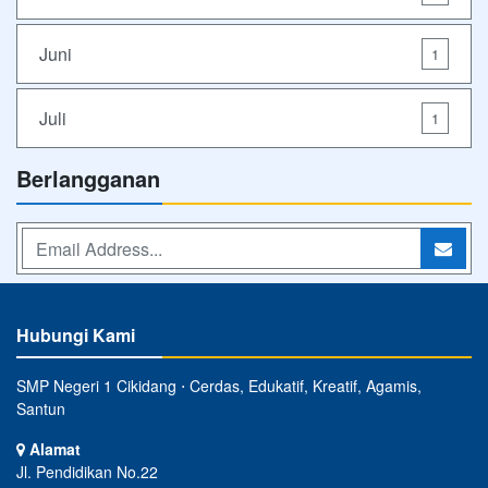
Juni
1
Juli
1
Berlangganan
Hubungi Kami
SMP Negeri 1 Cikidang ⋅ Cerdas, Edukatif, Kreatif, Agamis,
Santun
Alamat
Jl. Pendidikan No.22