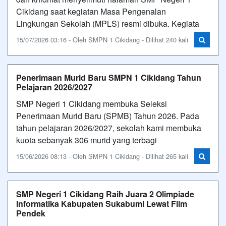
Cikidang saat kegiatan Masa Pengenalan
Lingkungan Sekolah (MPLS) resmi dibuka. Kegiata
15/07/2026 03:16 - Oleh SMPN 1 Cikidang - Dilihat 240 kali
Penerimaan Murid Baru SMPN 1 Cikidang Tahun
Pelajaran 2026/2027
SMP Negeri 1 Cikidang membuka Seleksi
Penerimaan Murid Baru (SPMB) Tahun 2026. Pada
tahun pelajaran 2026/2027, sekolah kami membuka
kuota sebanyak 306 murid yang terbagi
15/06/2026 08:13 - Oleh SMPN 1 Cikidang - Dilihat 265 kali
SMP Negeri 1 Cikidang Raih Juara 2 Olimpiade
Informatika Kabupaten Sukabumi Lewat Film
Pendek