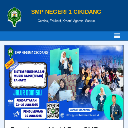
SMP NEGERI 1 CIKIDANG
Cerdas, Edukatif, Kreatif, Agamis, Santun