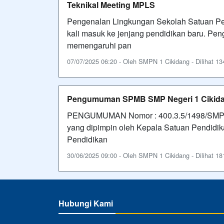
Teknikal Meeting MPLS
Pengenalan Lingkungan Sekolah Satuan Pen
kali masuk ke jenjang pendidikan baru. Pe
memengaruhi pan
07/07/2025 06:20 - Oleh SMPN 1 Cikidang - Dilihat 134
Pengumuman SPMB SMP Negeri 1 Cikida
PENGUMUMAN Nomor : 400.3.5/1498/SMPN1
yang dipimpin oleh Kepala Satuan Pendidik
Pendidikan
30/06/2025 09:00 - Oleh SMPN 1 Cikidang - Dilihat 181
Hubungi Kami