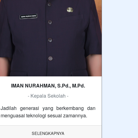
IMAN NURAHMAN, S.Pd., M.Pd.
- Kepala Sekolah -
Jadilah generasi yang berkembang dan
menguasai teknologi sesuai zamannya.
SELENGKAPNYA