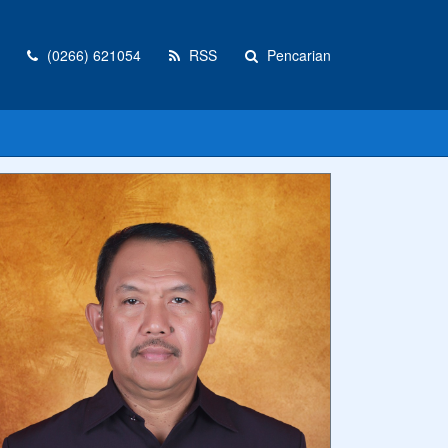
(0266) 621054
RSS
Pencarian