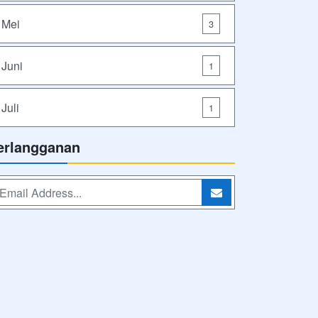
Mei
3
Juni
1
Juli
1
erlangganan