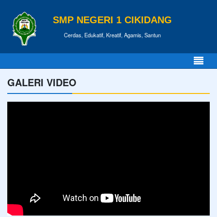
SMP NEGERI 1 CIKIDANG
Cerdas, Edukatif, Kreatif, Agamis, Santun
GALERI VIDEO