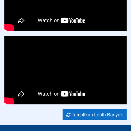
Tampilkan Lebih Banyak