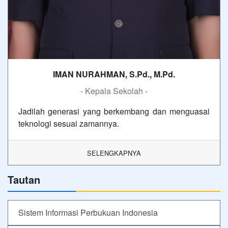
IMAN NURAHMAN, S.Pd., M.Pd.
- Kepala Sekolah -
Jadilah generasi yang berkembang dan menguasai
teknologi sesuai zamannya.
SELENGKAPNYA
Tautan
Sistem Informasi Perbukuan Indonesia