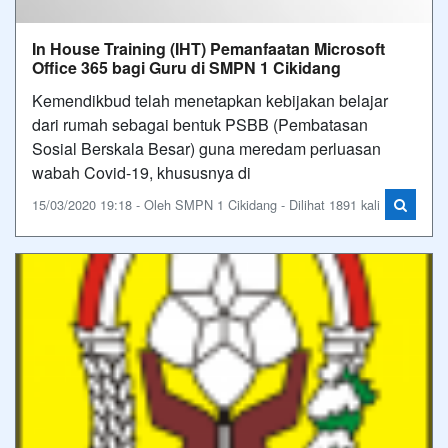
In House Training (IHT) Pemanfaatan Microsoft
Office 365 bagi Guru di SMPN 1 Cikidang
Kemendikbud telah menetapkan kebijakan belajar
dari rumah sebagai bentuk PSBB (Pembatasan
Sosial Berskala Besar) guna meredam perluasan
wabah Covid-19, khususnya di
15/03/2020 19:18 - Oleh SMPN 1 Cikidang - Dilihat 1891 kali