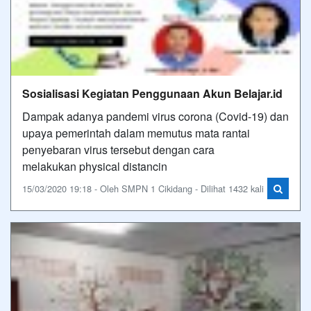
Sosialisasi Kegiatan Penggunaan Akun Belajar.id
Dampak adanya pandemi virus corona (Covid-19) dan
upaya pemerintah dalam memutus mata rantai
penyebaran virus tersebut dengan cara
melakukan physical distancin
15/03/2020 19:18 - Oleh SMPN 1 Cikidang - Dilihat 1432 kali