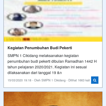
Kegiatan Penumbuhan Budi Pekerti
SMPN 1 Cikidang melaksanakan kegiatan
penumbuhan budi pekerti dibulan Ramadhan 1442 H
tahun pelajaran 2020/2021. Kegiatan ini sesuai
dilaksanakan dari tanggal 19 &n
15/03/2020 19:18 - Oleh SMPN 1 Cikidang - Dilihat 1663 kali