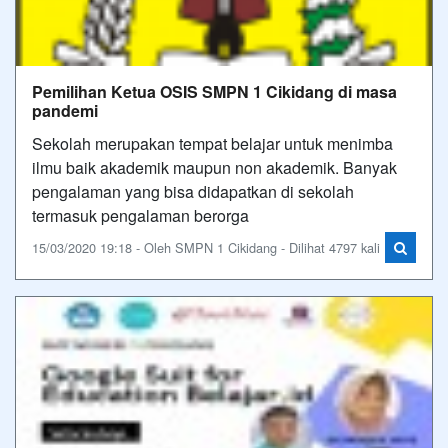
Pemilihan Ketua OSIS SMPN 1 Cikidang di masa
pandemi
Sekolah merupakan tempat belajar untuk menimba
ilmu baik akademik maupun non akademik. Banyak
pengalaman yang bisa didapatkan di sekolah
termasuk pengalaman berorga
15/03/2020 19:18 - Oleh SMPN 1 Cikidang - Dilihat 4797 kali