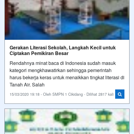
Gerakan Literasi Sekolah, Langkah Kecil untuk
Ciptakan Pemikiran Besar
Rendahnya minat baca di Indonesia sudah masuk
kategori mengkhawatirkan sehingga pemerintah
harus bekerja keras untuk menaikkan tingkat literasi di
Tanah Air. Salah
15/03/2020 19:18 - Oleh SMPN 1 Cikidang - Dilihat 2817 kali